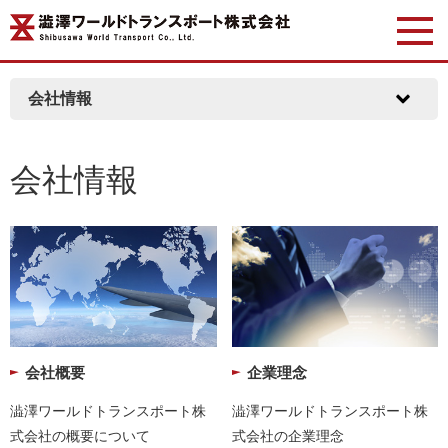
会社情報
会社情報
会社概要
企業理念
澁澤ワールドトランスポート株
澁澤ワールドトランスポート株
式会社の概要について
式会社の企業理念