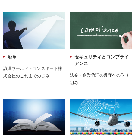
沿革
セキュリティとコンプライ
アンス
澁澤ワールドトランスポート株
法令・企業倫理の遵守への取り
式会社のこれまでの歩み
組み